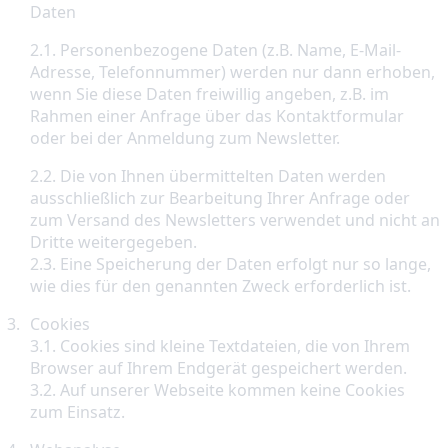
Daten
2.1. Personenbezogene Daten (z.B. Name, E-Mail-
Adresse, Telefonnummer) werden nur dann erhoben, 
wenn Sie diese Daten freiwillig angeben, z.B. im 
Rahmen einer Anfrage über das Kontaktformular 
2.2. Die von Ihnen übermittelten Daten werden 
ausschließlich zur Bearbeitung Ihrer Anfrage oder 
zum Versand des Newsletters verwendet und nicht an 
Dritte weitergegeben.

2.3. Eine Speicherung der Daten erfolgt nur so lange, 
wie dies für den genannten Zweck erforderlich ist.
Cookies

3.1. Cookies sind kleine Textdateien, die von Ihrem 
Browser auf Ihrem Endgerät gespeichert werden.

3.2. Auf unserer Webseite kommen keine Cookies 
zum Einsatz.