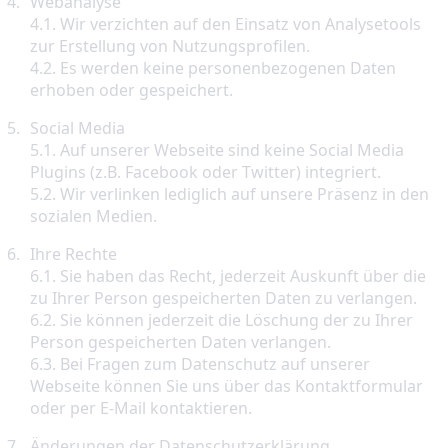
Webanalyse

4.1. Wir verzichten auf den Einsatz von Analysetools 
zur Erstellung von Nutzungsprofilen.

4.2. Es werden keine personenbezogenen Daten 
erhoben oder gespeichert.
Social Media

5.1. Auf unserer Webseite sind keine Social Media 
Plugins (z.B. Facebook oder Twitter) integriert.

5.2. Wir verlinken lediglich auf unsere Präsenz in den 
sozialen Medien.
Ihre Rechte

6.1. Sie haben das Recht, jederzeit Auskunft über die 
zu Ihrer Person gespeicherten Daten zu verlangen.

6.2. Sie können jederzeit die Löschung der zu Ihrer 
Person gespeicherten Daten verlangen.

6.3. Bei Fragen zum Datenschutz auf unserer 
Webseite können Sie uns über das Kontaktformular 
oder per E-Mail kontaktieren.
Änderungen der Datenschutzerklärung
